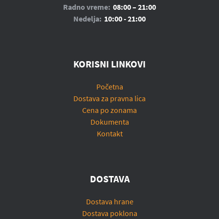
Radno vreme:
08:00 – 21:00
Nedelja:
10:00 - 21:00
KORISNI LINKOVI
Početna
Dostava za pravna lica
Cena po zonama
Dokumenta
Kontakt
DOSTAVA
Dostava hrane
Dostava poklona