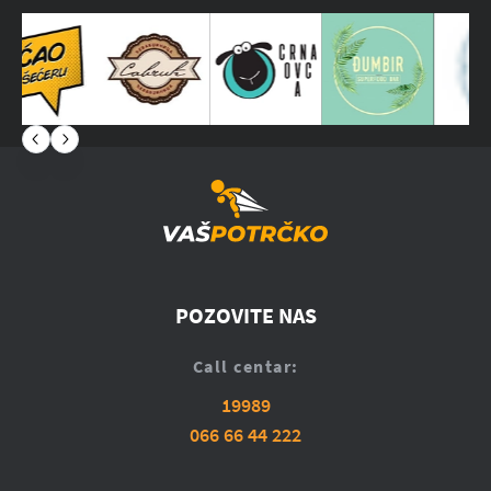
POZOVITE NAS
Call centar:
19989
066 66 44 222