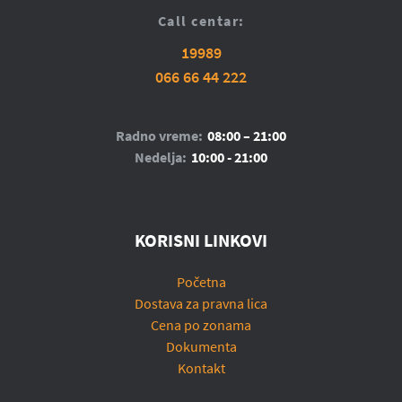
Call centar:
19989
066 66 44 222
Radno vreme:
08:00 – 21:00
Nedelja:
10:00 - 21:00
KORISNI LINKOVI
Početna
Dostava za pravna lica
Cena po zonama
Dokumenta
Kontakt